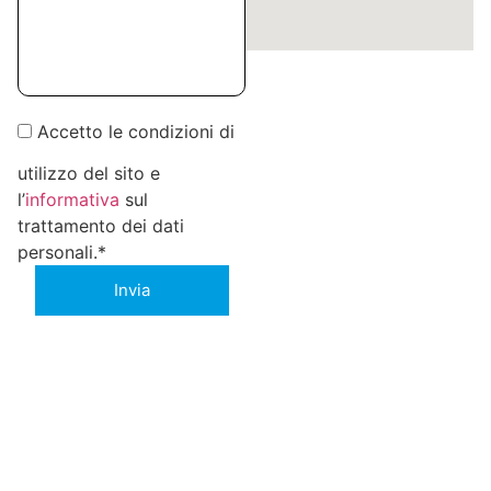
Accetto le condizioni di
utilizzo del sito e
l’
informativa
sul
trattamento dei dati
personali.*