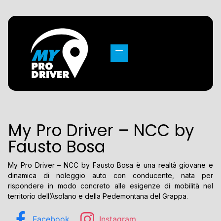
My Pro Driver – NCC by
Fausto Bosa
My Pro Driver – NCC by Fausto Bosa è una realtà giovane e
dinamica di noleggio auto con conducente, nata per
rispondere in modo concreto alle esigenze di mobilità nel
territorio dell’Asolano e della Pedemontana del Grappa.
Facebook
Instagram