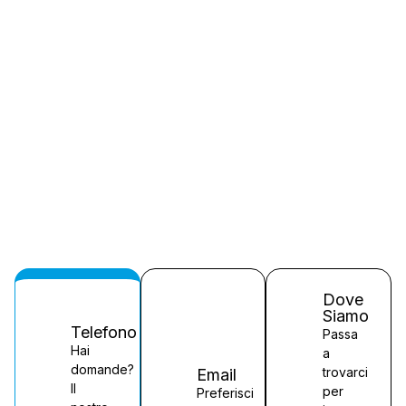
Dove
Siamo
Telefono
Passa
Hai
a
domande?
trovarci
Email
Il
per
Preferisci